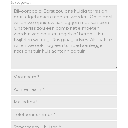
te reageren.