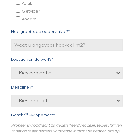
Asfalt
Gietvloer
Andere
Hoe groot is de oppervlakte?*
Locatie van de werf?*
Deadline?*
Beschrijf uw opdracht*
Probeer uw opdracht zo gedetailleerd mogelijk te beschrijven
zodat onze aannemers voldoende informatie hebben om op