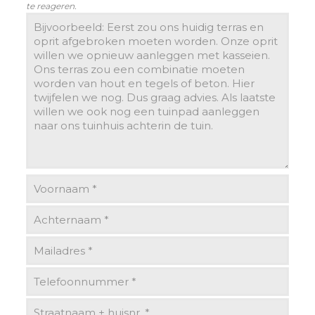
te reageren.