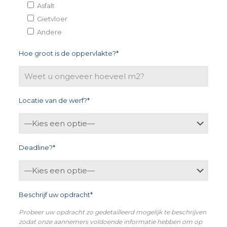
Asfalt
Gietvloer
Andere
Hoe groot is de oppervlakte?*
Locatie van de werf?*
Deadline?*
Beschrijf uw opdracht*
Probeer uw opdracht zo gedetailleerd mogelijk te beschrijven
zodat onze aannemers voldoende informatie hebben om op