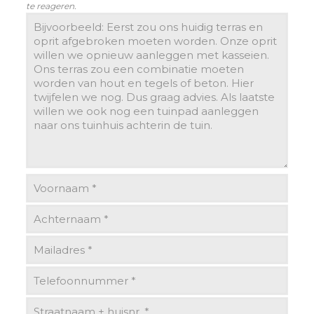
te reageren.