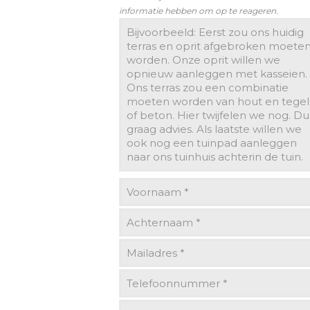
informatie hebben om op te reageren.