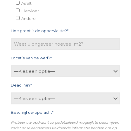
Asfalt
Gietvloer
Andere
Hoe groot is de oppervlakte?*
Locatie van de werf?*
Deadline?*
Beschrijf uw opdracht*
Probeer uw opdracht zo gedetailleerd mogelijk te beschrijven
zodat onze aannemers voldoende informatie hebben om op