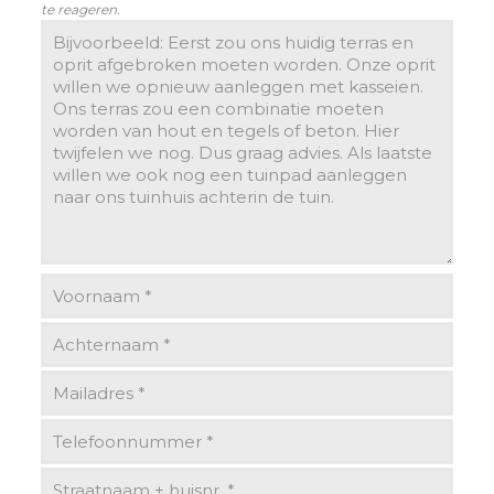
te reageren.