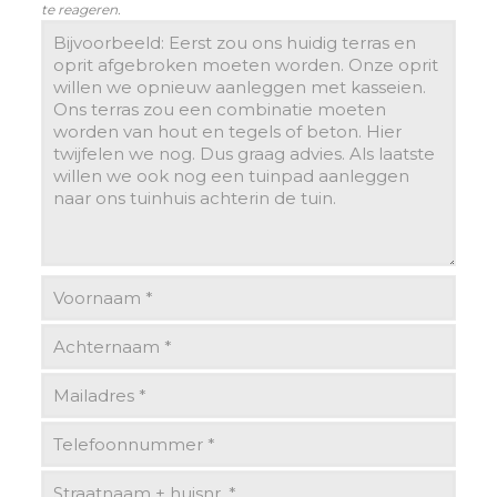
te reageren.