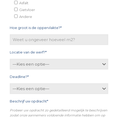
Asfalt
Gietvloer
Andere
Hoe groot is de oppervlakte?*
Locatie van de werf?*
Deadline?*
Beschrijf uw opdracht*
Probeer uw opdracht zo gedetailleerd mogelijk te beschrijven
zodat onze aannemers voldoende informatie hebben om op