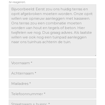
te reageren.