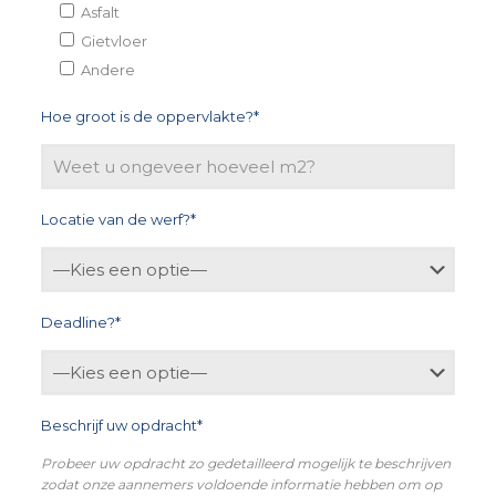
Asfalt
Gietvloer
Andere
Hoe groot is de oppervlakte?*
Locatie van de werf?*
Deadline?*
Beschrijf uw opdracht*
Probeer uw opdracht zo gedetailleerd mogelijk te beschrijven
zodat onze aannemers voldoende informatie hebben om op