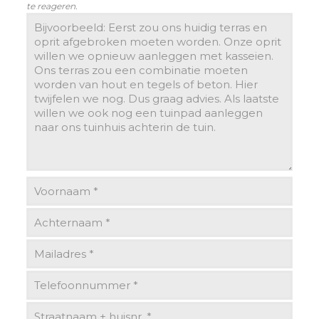
te reageren.