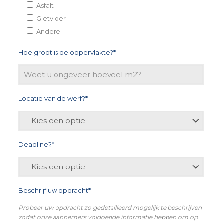
Asfalt
Gietvloer
Andere
Hoe groot is de oppervlakte?*
Locatie van de werf?*
Deadline?*
Beschrijf uw opdracht*
Probeer uw opdracht zo gedetailleerd mogelijk te beschrijven
zodat onze aannemers voldoende informatie hebben om op