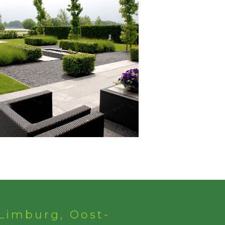
Limburg, Oost-