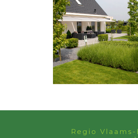
Regio Vlaams-