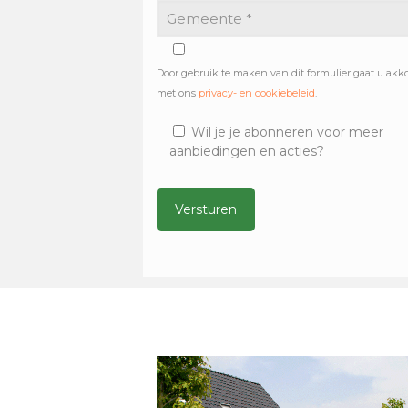
Door gebruik te maken van dit formulier gaat u akk
met ons
privacy- en cookiebeleid
.
Wil je je abonneren voor meer
aanbiedingen en acties?
Alternative: