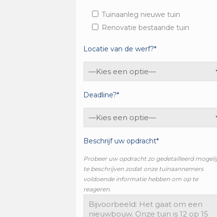
Tuinaanleg nieuwe tuin
Renovatie bestaande tuin
Locatie van de werf?*
Deadline?*
Beschrijf uw opdracht*
Probeer uw opdracht zo gedetailleerd mogeli
te beschrijven zodat onze tuinaannemers
voldoende informatie hebben om op te
reageren.