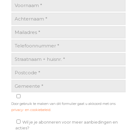
Door gebruik te maken van dit formulier gaat u akkoord met ons
privacy- en cookiebeleid
.
Wil je je abonneren voor meer aanbiedingen en
acties?