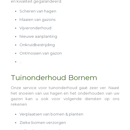
en kwaliteit gegarandeerd.
Scheren van hagen
Maaien van gazons
Vijveronderhoud
Nieuwe aanplanting
Onkruidbestrijding
Ontmossen van gazon
…
Tuinonderhoud Bornem
Onze service voor tuinonderhoud gaat zeer ver. Naast
het snoeien van uw hagen en het onderhouden van uw
gazon kan u ook voor volgende diensten op ons
rekenen.
Verplaatsen van bomen & planten
Zieke bomen verzorgen