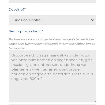
Deadline?*
Beschrijf uw opdracht*
Probeer uw opdracht zo gedetailleerd mogelijk te beschrijven
zodat onze tuinmannen voldoende informatie hebben om op
te reageren.