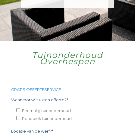
Tuinonderhoud
Overhespen
GRATIS OFFERTESERVICE
Waarvoor wilt u een offerte?*
Eenmalig tuinonderhoud
Periodiek tuinonderhoud
Locatie van de werf?*