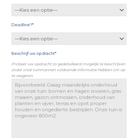
Deadline?*
Beschrijf uw opdracht*
Probeer uw opdracht zo gedetailleerd mogelijk te beschrijven
zodat onze tuinmannen voldoende informatie hebben om op
te reageren.