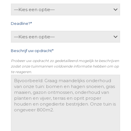
Deadline?*
Beschrijf uw opdracht*
Probeer uw opdracht zo gedetailleerd mogelijk te beschrijven
zodat onze tuinmannen voldoende informatie hebben om op
te reageren.