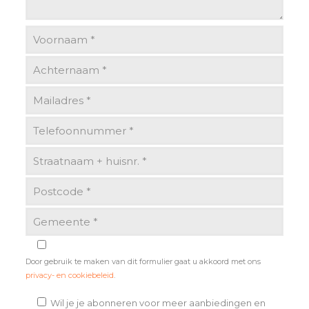
Door gebruik te maken van dit formulier gaat u akkoord met ons
privacy- en cookiebeleid
.
Wil je je abonneren voor meer aanbiedingen en