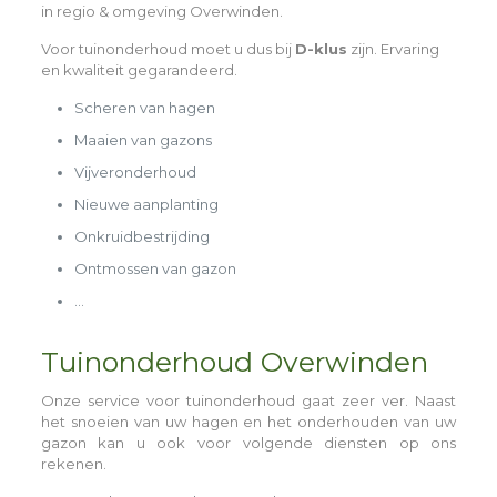
in regio & omgeving Overwinden.
Voor tuinonderhoud moet u dus bij
D-klus
zijn. Ervaring
en kwaliteit gegarandeerd.
Scheren van hagen
Maaien van gazons
Vijveronderhoud
Nieuwe aanplanting
Onkruidbestrijding
Ontmossen van gazon
…
Tuinonderhoud Overwinden
Onze service voor tuinonderhoud gaat zeer ver. Naast
het snoeien van uw hagen en het onderhouden van uw
gazon kan u ook voor volgende diensten op ons
rekenen.