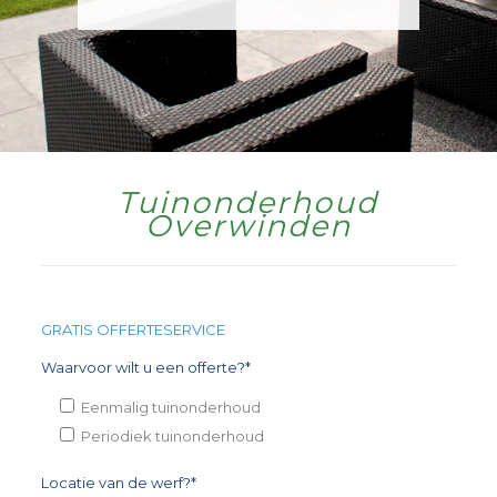
Tuinonderhoud
Overwinden
GRATIS OFFERTESERVICE
Waarvoor wilt u een offerte?*
Eenmalig tuinonderhoud
Periodiek tuinonderhoud
Locatie van de werf?*