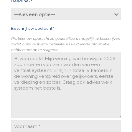
Deadline?*
Beschrijf uw opdracht*
Probeer uw opdracht zo gedetailleerd mogelijk te beschrijven
zodat onze ventilatie installateurs voldoende informatie
hebben om op te reageren.