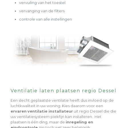
vervuiling van het toestel
vervanging van de filters
controle van alle instellingen
Ventilatie laten plaatsen regio Dessel
Een slecht geplaatste ventilatie heeft dus invloed op de
luchtkwaliteit in uw woning. Kies daarom voor een
ervaren
ventilatie installateur
uit regio Dessel die die
uw ventilatiesysteem piekfijn kan installeren. Het
plaatsen is één ding, maar de
inregeling en
eindcontrole
zijn toch wel zeer belangrijk.