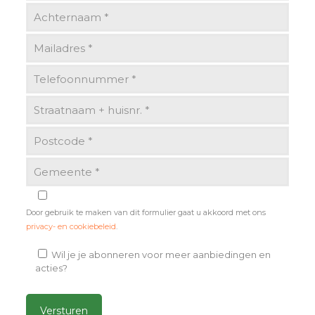
Door gebruik te maken van dit formulier gaat u akkoord met ons
privacy- en cookiebeleid
.
Wil je je abonneren voor meer aanbiedingen en
acties?