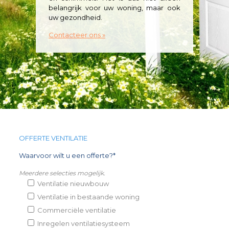
belangrijk voor uw woning, maar ook
uw gezondheid.
Contacteer ons »
OFFERTE VENTILATIE
Waarvoor wilt u een offerte?*
Meerdere selecties mogelijk.
Ventilatie nieuwbouw
Ventilatie in bestaande woning
Commerciële ventilatie
Inregelen ventilatiesysteem