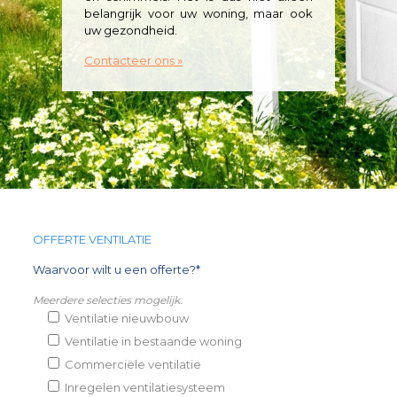
belangrijk voor uw woning, maar ook
uw gezondheid.
Contacteer ons »
OFFERTE VENTILATIE
Waarvoor wilt u een offerte?*
Meerdere selecties mogelijk.
Ventilatie nieuwbouw
Ventilatie in bestaande woning
Commerciële ventilatie
Inregelen ventilatiesysteem