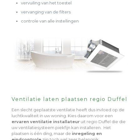
vervuiling van het toestel
vervanging van de filters
controle van alle instellingen
Ventilatie laten plaatsen regio Duffel
Een slecht geplaatste ventilatie heeft dus invloed op de
luchtkwaliteit in uw woning. Kies daarom voor een
ervaren
ventilatie installateur
uit regio Duffel die die
uw ventilatiesysteem piekfijn kan installeren. Het
plaatsen is één ding, maar de
inregeling en
eindcontrole
zijn toch wel zeer belangrijk.