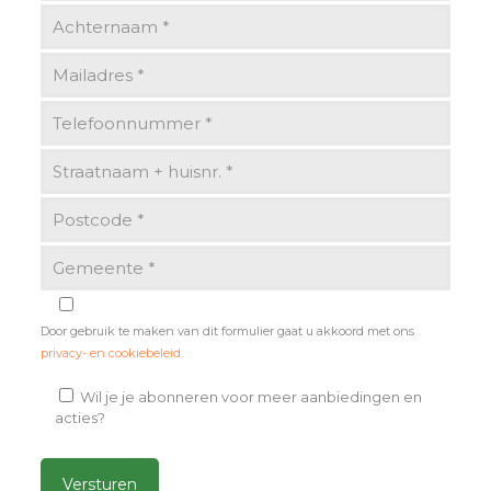
Door gebruik te maken van dit formulier gaat u akkoord met ons
privacy- en cookiebeleid
.
Wil je je abonneren voor meer aanbiedingen en
acties?