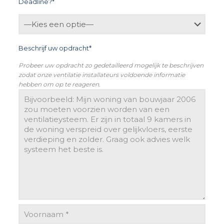
Deadline?*
Beschrijf uw opdracht*
Probeer uw opdracht zo gedetailleerd mogelijk te beschrijven
zodat onze ventilatie installateurs voldoende informatie
hebben om op te reageren.