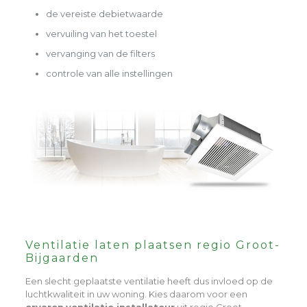
de vereiste debietwaarde
vervuiling van het toestel
vervanging van de filters
controle van alle instellingen
Ventilatie laten plaatsen regio Groot-
Bijgaarden
Een slecht geplaatste ventilatie heeft dus invloed op de
luchtkwaliteit in uw woning. Kies daarom voor een