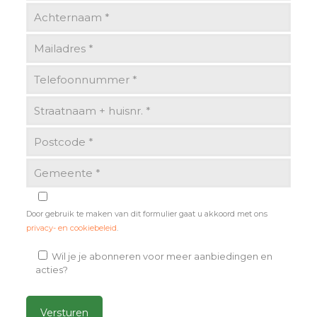
Door gebruik te maken van dit formulier gaat u akkoord met ons
privacy- en cookiebeleid
.
Wil je je abonneren voor meer aanbiedingen en
acties?