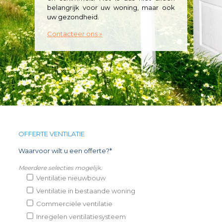
belangrijk voor uw woning, maar ook
uw gezondheid.
Contacteer ons »
OFFERTE VENTILATIE
Waarvoor wilt u een offerte?*
Meerdere selecties mogelijk.
Ventilatie nieuwbouw
Ventilatie in bestaande woning
Commerciële ventilatie
Inregelen ventilatiesysteem