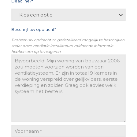
Deadline?*
Beschrijf uw opdracht*
Probeer uw opdracht zo gedetailleerd mogelijk te beschrijven
zodat onze ventilatie installateurs voldoende informatie
hebben om op te reageren.