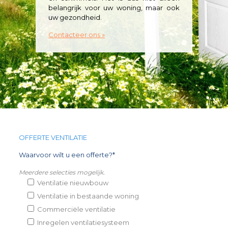
belangrijk voor uw woning, maar ook
uw gezondheid.
Contacteer ons »
OFFERTE VENTILATIE
Waarvoor wilt u een offerte?*
Meerdere selecties mogelijk.
Ventilatie nieuwbouw
Ventilatie in bestaande woning
Commerciële ventilatie
Inregelen ventilatiesysteem