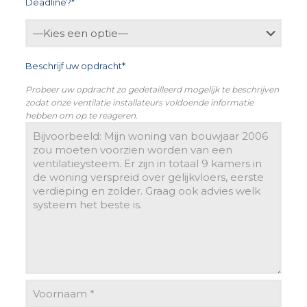
Deadline?*
Beschrijf uw opdracht*
Probeer uw opdracht zo gedetailleerd mogelijk te beschrijven
zodat onze ventilatie installateurs voldoende informatie
hebben om op te reageren.