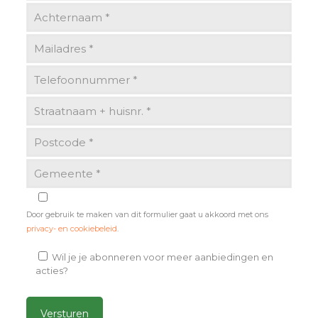
Door gebruik te maken van dit formulier gaat u akkoord met ons
privacy- en cookiebeleid
.
Wil je je abonneren voor meer aanbiedingen en
acties?