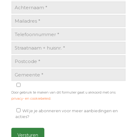
Door gebruik te maken van dit formulier gaat u akkoord met ons
privacy- en cookiebeleid
.
Wil je je abonneren voor meer aanbiedingen en
acties?