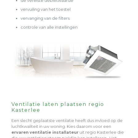
de vereiste debietwaarde
vervuiling van het toestel
vervanging van de filters
controle van alle instellingen
Ventilatie laten plaatsen regio
Kasterlee
Een slecht geplaatste ventilatie heeft dus invloed op de
luchtkwaliteit in uw woning. Kies daarom voor een
ervaren
ventilatie installateur
uit regio Kasterlee die