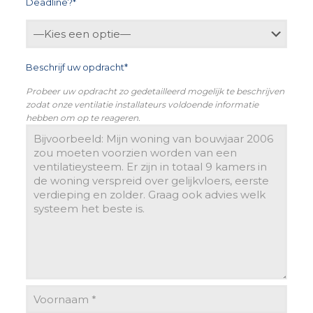
Deadline?*
Beschrijf uw opdracht*
Probeer uw opdracht zo gedetailleerd mogelijk te beschrijven
zodat onze ventilatie installateurs voldoende informatie
hebben om op te reageren.