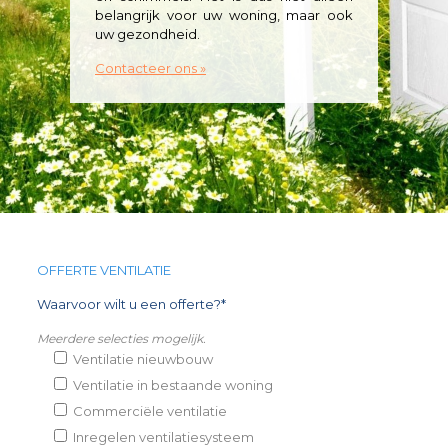
belangrijk voor uw woning, maar ook
uw gezondheid.
Contacteer ons »
OFFERTE VENTILATIE
Waarvoor wilt u een offerte?*
Meerdere selecties mogelijk.
Ventilatie nieuwbouw
Ventilatie in bestaande woning
Commerciële ventilatie
Inregelen ventilatiesysteem