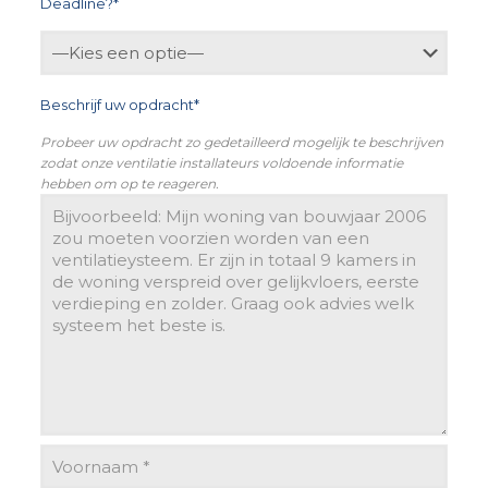
Deadline?*
Beschrijf uw opdracht*
Probeer uw opdracht zo gedetailleerd mogelijk te beschrijven
zodat onze ventilatie installateurs voldoende informatie
hebben om op te reageren.