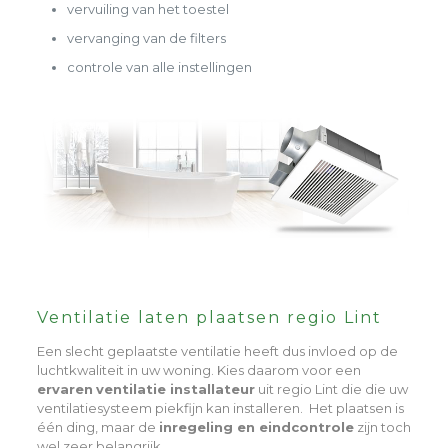
vervuiling van het toestel
vervanging van de filters
controle van alle instellingen
Ventilatie laten plaatsen regio Lint
Een slecht geplaatste ventilatie heeft dus invloed op de
luchtkwaliteit in uw woning. Kies daarom voor een
ervaren
ventilatie installateur
uit regio Lint die die uw
ventilatiesysteem piekfijn kan installeren. Het plaatsen is
één ding, maar de
inregeling en eindcontrole
zijn toch
wel zeer belangrijk.