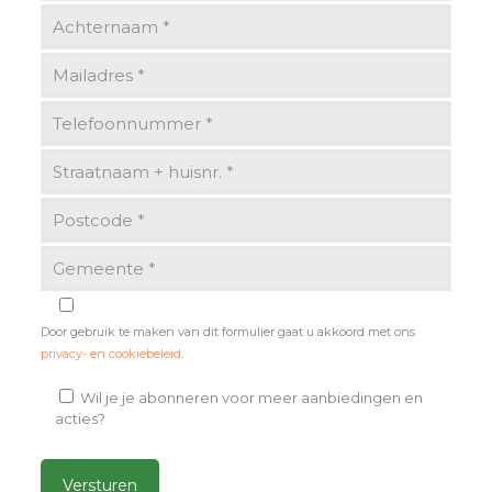
Door gebruik te maken van dit formulier gaat u akkoord met ons
privacy- en cookiebeleid
.
Wil je je abonneren voor meer aanbiedingen en
acties?