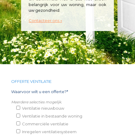
belangrijk voor uw woning, maar ook
uw gezondheid.
Contacteer ons »
OFFERTE VENTILATIE
Waarvoor wilt u een offerte?*
Meerdere selecties mogelijk.
Ventilatie nieuwbouw
Ventilatie in bestaande woning
Commerciële ventilatie
Inregelen ventilatiesysteem