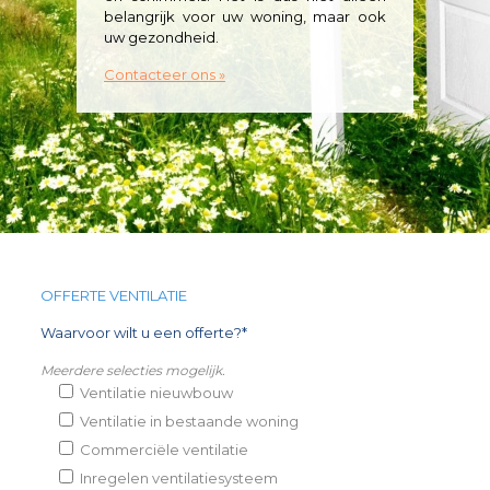
belangrijk voor uw woning, maar ook
uw gezondheid.
Contacteer ons »
OFFERTE VENTILATIE
Waarvoor wilt u een offerte?*
Meerdere selecties mogelijk.
Ventilatie nieuwbouw
Ventilatie in bestaande woning
Commerciële ventilatie
Inregelen ventilatiesysteem