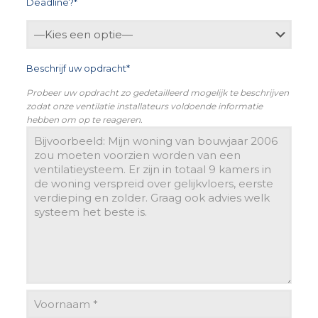
Deadline?*
Beschrijf uw opdracht*
Probeer uw opdracht zo gedetailleerd mogelijk te beschrijven
zodat onze ventilatie installateurs voldoende informatie
hebben om op te reageren.