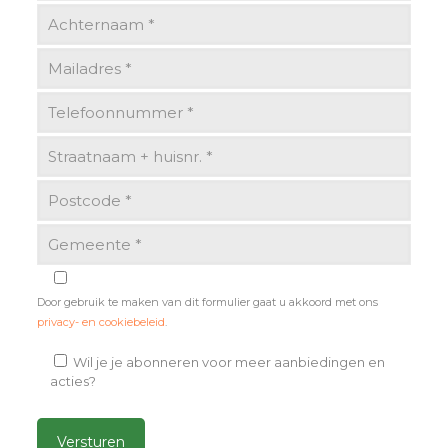
Door gebruik te maken van dit formulier gaat u akkoord met ons
privacy- en cookiebeleid
.
Wil je je abonneren voor meer aanbiedingen en
acties?