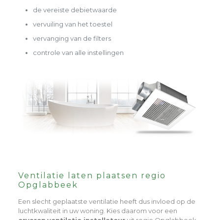
de vereiste debietwaarde
vervuiling van het toestel
vervanging van de filters
controle van alle instellingen
Ventilatie laten plaatsen regio
Opglabbeek
Een slecht geplaatste ventilatie heeft dus invloed op de
luchtkwaliteit in uw woning. Kies daarom voor een