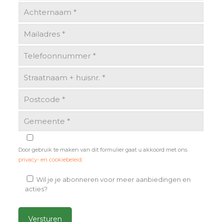
Door gebruik te maken van dit formulier gaat u akkoord met ons
privacy- en cookiebeleid
.
Wil je je abonneren voor meer aanbiedingen en
acties?