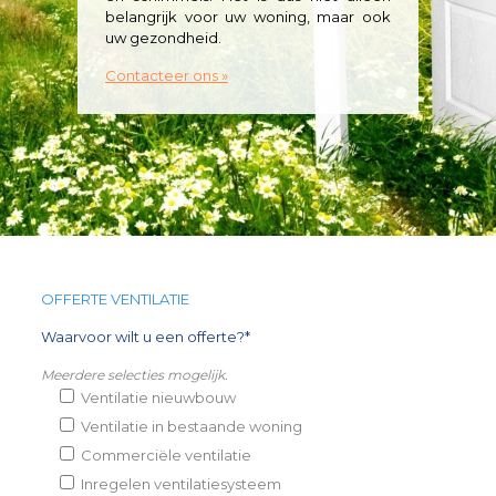
belangrijk voor uw woning, maar ook
uw gezondheid.
Contacteer ons »
OFFERTE VENTILATIE
Waarvoor wilt u een offerte?*
Meerdere selecties mogelijk.
Ventilatie nieuwbouw
Ventilatie in bestaande woning
Commerciële ventilatie
Inregelen ventilatiesysteem