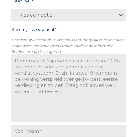
Deadline?*
Beschrijf uw opdracht*
Probeer uw opdracht zo gedetailleerd mogelijk te beschrijven
zodat onze ventilatie installateurs voldoende informatie
hebben om op te reageren.