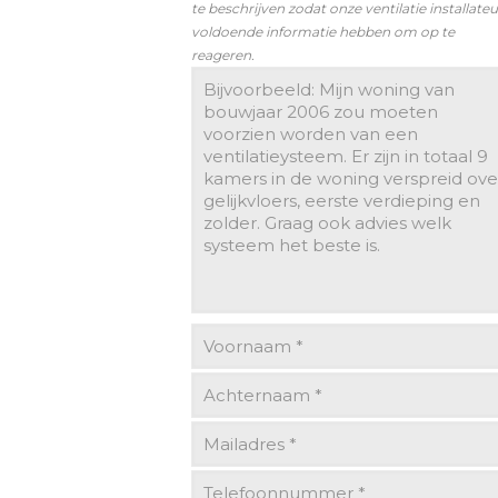
te beschrijven zodat onze ventilatie installateu
voldoende informatie hebben om op te
reageren.