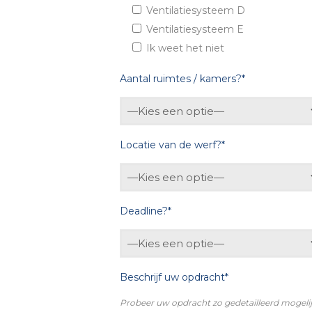
Ventilatiesysteem D
Ventilatiesysteem E
Ik weet het niet
Aantal ruimtes / kamers?*
Locatie van de werf?*
Deadline?*
Beschrijf uw opdracht*
Probeer uw opdracht zo gedetailleerd mogeli