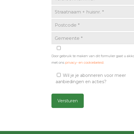
Door gebruik te maken van dit formulier gaat u akk
met ons
privacy- en cookiebeleid
.
Wil je je abonneren voor meer
aanbiedingen en acties?
Alternative: