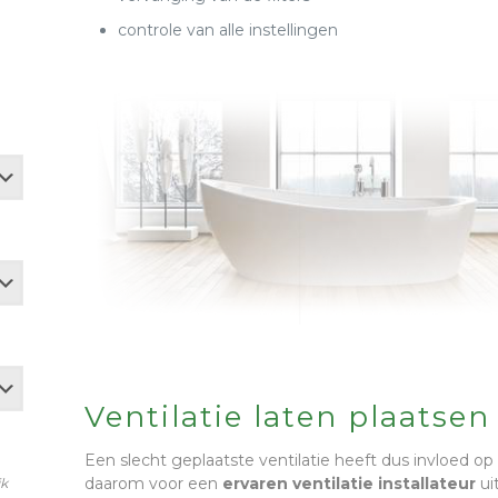
controle van alle instellingen
Ventilatie laten plaatsen
Een slecht geplaatste ventilatie heeft dus invloed op 
daarom voor een
ervaren
ventilatie installateur
ui
jk