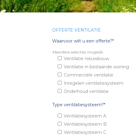
OFFERTE VENTILATIE
Waarvoor wilt u een offerte?*
Meerdere selecties mogelijk.
Ventilatie nieuwbouw
Ventilatie in bestaande woning
Commerciële ventilatie
Inregelen ventilatiesysteem
Onderhoud ventilatie
Type ventilatiesysteem?*
Ventilatiesysteem A
Ventilatiesysteem B
Ventilatiesysteem C