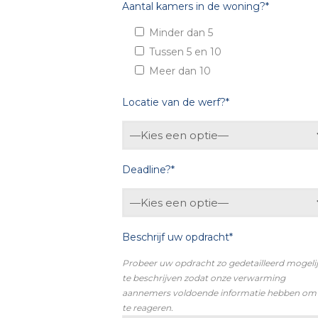
Aantal kamers in de woning?*
Minder dan 5
Tussen 5 en 10
Meer dan 10
Locatie van de werf?*
Deadline?*
Beschrijf uw opdracht*
Probeer uw opdracht zo gedetailleerd mogeli
te beschrijven zodat onze verwarming
aannemers voldoende informatie hebben om
te reageren.