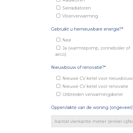
Sierradiatoren
Vloerverwarming
Gebruikt u hernieuwbare energie?*
Nee
Ja (warmtepomp, zonneboiler of
airco)
Nieuwbouw of renovatie?*
Nieuwe CV ketel voor nieuwbouw
Nieuwe CV ketel voor renovatie
Uitbreiden verwarmingsketel
Oppervlakte van de woning (ongeveer)