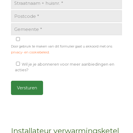
Door gebruik te maken van dit formulier gaat u akkoord met ons
privacy- en cookiebeleid
.
Wil je je abonneren voor meer aanbiedingen en
acties?
Alternative:
Installateur verwarmingsketel