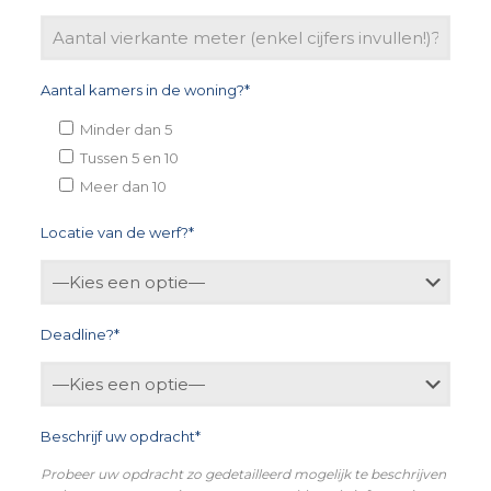
Aantal kamers in de woning?*
Minder dan 5
Tussen 5 en 10
Meer dan 10
Locatie van de werf?*
Deadline?*
Beschrijf uw opdracht*
Probeer uw opdracht zo gedetailleerd mogelijk te beschrijven