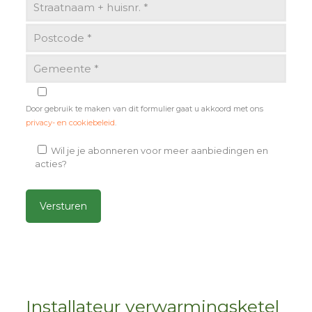
Door gebruik te maken van dit formulier gaat u akkoord met ons
privacy- en cookiebeleid
.
Wil je je abonneren voor meer aanbiedingen en
acties?
Alternative:
Installateur verwarmingsketel