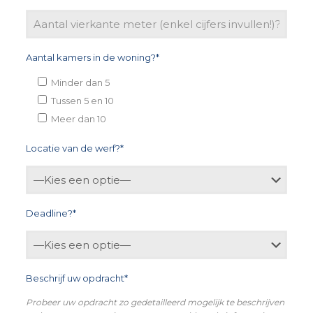
Aantal kamers in de woning?*
Minder dan 5
Tussen 5 en 10
Meer dan 10
Locatie van de werf?*
Deadline?*
Beschrijf uw opdracht*
Probeer uw opdracht zo gedetailleerd mogelijk te beschrijven