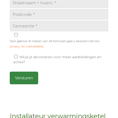
Door gebruik te maken van dit formulier gaat u akkoord met ons
privacy- en cookiebeleid
.
Wil je je abonneren voor meer aanbiedingen en
acties?
Alternative:
Installateur verwarmingsketel