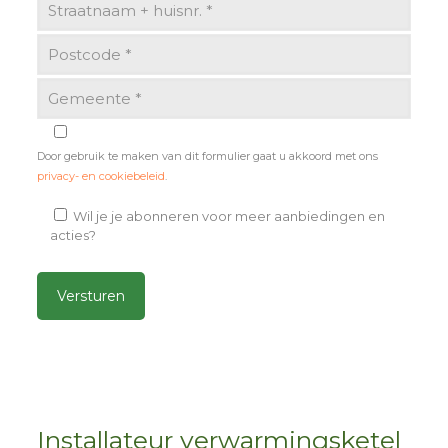
Door gebruik te maken van dit formulier gaat u akkoord met ons
privacy- en cookiebeleid
.
Wil je je abonneren voor meer aanbiedingen en
acties?
Alternative:
Installateur verwarmingsketel