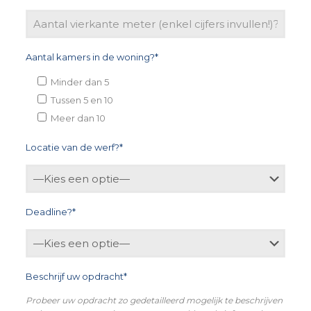
Aantal kamers in de woning?*
Minder dan 5
Tussen 5 en 10
Meer dan 10
Locatie van de werf?*
Deadline?*
Beschrijf uw opdracht*
Probeer uw opdracht zo gedetailleerd mogelijk te beschrijven