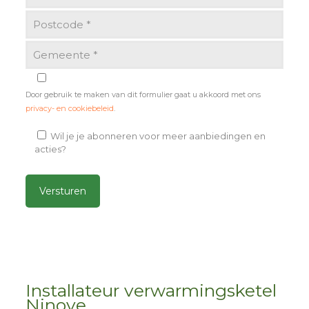
Door gebruik te maken van dit formulier gaat u akkoord met ons
privacy- en cookiebeleid
.
Wil je je abonneren voor meer aanbiedingen en
acties?
Alternative:
Installateur verwarmingsketel
Ninove