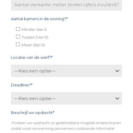
Aantal kamers in de woning?*
Minder dan 5
Tussen 5 en 10
Meer dan 10
Locatie van de werf?*
Deadline?*
Beschrijf uw opdracht*
Probeer uw opdracht zo gedetailleerd mogelijk te beschrijven
zodat onze verwarming aannemers voldoende informatie