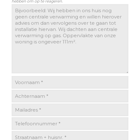
hebben om op te reageren.