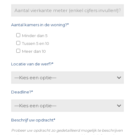
Aantal kamers in de woning?*
Minder dan 5
Tussen 5 en 10
Meer dan 10
Locatie van de werf?*
Deadline?*
Beschrijf uw opdracht*
Probeer uw opdracht zo gedetailleerd mogelijk te beschrijven