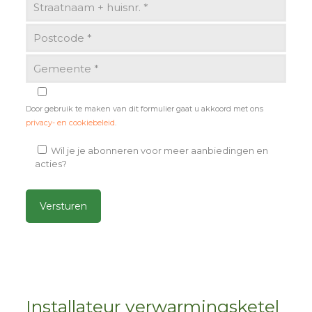
Door gebruik te maken van dit formulier gaat u akkoord met ons
privacy- en cookiebeleid
.
Wil je je abonneren voor meer aanbiedingen en
acties?
Alternative:
Installateur verwarmingsketel