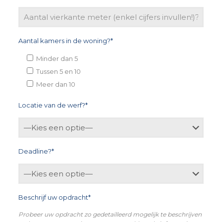
Aantal kamers in de woning?*
Minder dan 5
Tussen 5 en 10
Meer dan 10
Locatie van de werf?*
Deadline?*
Beschrijf uw opdracht*
Probeer uw opdracht zo gedetailleerd mogelijk te beschrijven