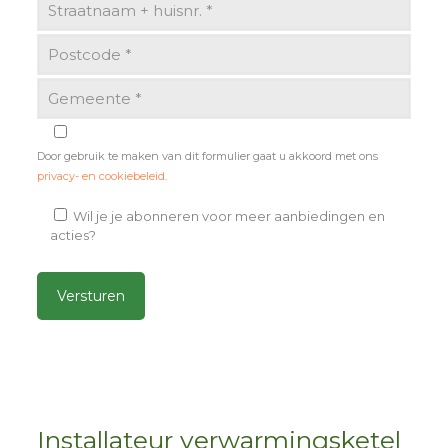
Door gebruik te maken van dit formulier gaat u akkoord met ons
privacy- en cookiebeleid
.
Wil je je abonneren voor meer aanbiedingen en
acties?
Alternative:
Installateur verwarmingsketel