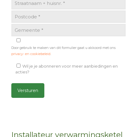
Door gebruik te maken van dit formulier gaat u akkoord met ons
privacy- en cookiebeleid
.
Wil je je abonneren voor meer aanbiedingen en
acties?
Alternative:
Installateur verwarmingsketel