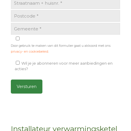
Door gebruik te maken van dit formulier gaat u akkoord met ons
privacy- en cookiebeleid
.
Wil je je abonneren voor meer aanbiedingen en
acties?
Alternative:
Installateur verwarmingsketel