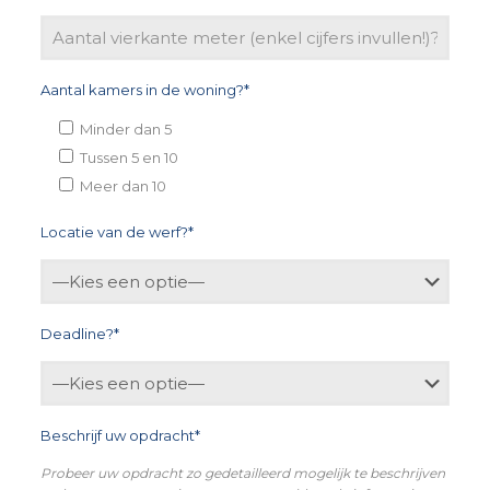
Aantal kamers in de woning?*
Minder dan 5
Tussen 5 en 10
Meer dan 10
Locatie van de werf?*
Deadline?*
Beschrijf uw opdracht*
Probeer uw opdracht zo gedetailleerd mogelijk te beschrijven