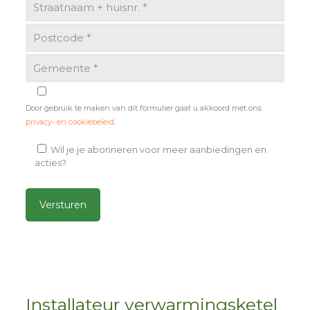
Door gebruik te maken van dit formulier gaat u akkoord met ons
privacy- en cookiebeleid
.
Wil je je abonneren voor meer aanbiedingen en
acties?
Alternative:
Installateur verwarmingsketel