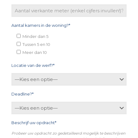
Aantal kamers in de woning?*
Minder dan 5
Tussen 5 en 10
Meer dan 10
Locatie van de werf?*
Deadline?*
Beschrijf uw opdracht*
Probeer uw opdracht zo gedetailleerd mogelijk te beschrijven